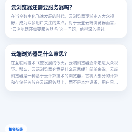
云浏览器还需要服务器吗？
在当今数字化飞速发展的时代，云浏览器逐渐走入大众视
野，成为众多用户关注的焦点。对于云登云端浏览器而言，
“云浏览器还需要服务器吗”这一问题，值得深入探讨。
云端浏览器是什么意思？
在互联网技术飞速发展的今天，云端浏览器逐渐走进大众视
野。那么，云端浏览器究竟是什么意思呢？简单来说，云端
浏览器是一种基于云计算技术的浏览器，它将大部分的计算
和存储任务放在云端服务器上，而不是本地设备，用户只需
通过网络连接到云端服务器，就能在浏览器中访问和处理各
种网页和应用程序。云登云端浏览器，作为这一领域的佼佼
者，更是凭借其独特的功能，为用户带来了前所未有的上网
体验。
相邻标签