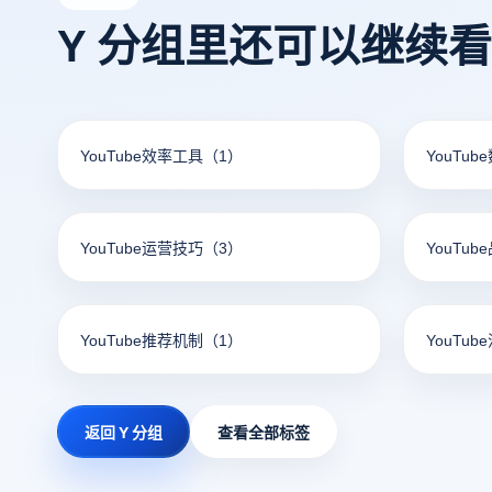
Y 分组里还可以继续
YouTube效率工具
（1）
YouTu
YouTube运营技巧
（3）
YouTu
YouTube推荐机制
（1）
YouTub
返回 Y 分组
查看全部标签