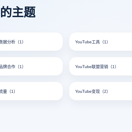
看的主题
be数据分析
（1）
YouTube工具
（1）
be品牌合作
（1）
YouTube联盟营销
（1）
e流量
（1）
YouTube变现
（2）