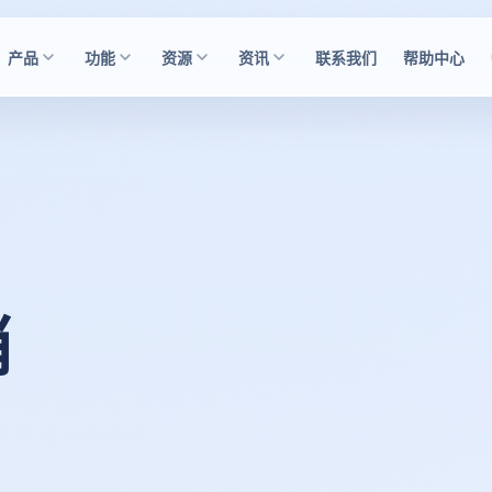
产品
功能
资源
资讯
联系我们
帮助中心
销