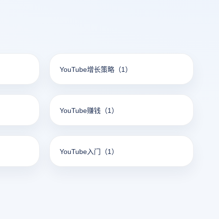
YouTube增长策略
（1）
YouTube赚钱
（1）
YouTube入门
（1）