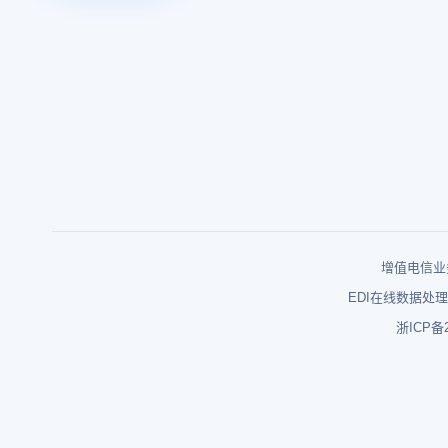
增值电信业务
EDI在线数据处理
浙ICP备2