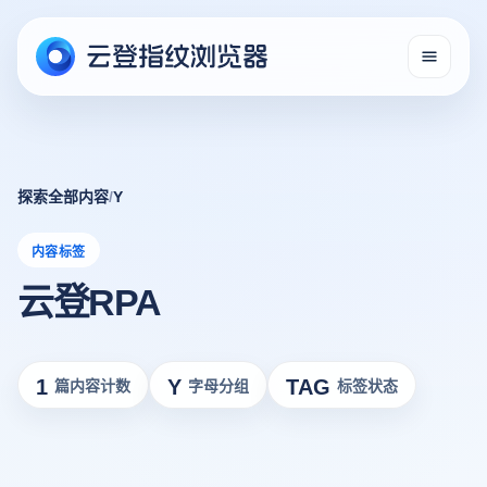
探索全部内容
/
Y
内容标签
云登RPA
1
Y
TAG
篇内容计数
字母分组
标签状态