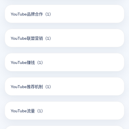
YouTube品牌合作
（1）
YouTube联盟营销
（1）
YouTube赚钱
（1）
YouTube推荐机制
（1）
YouTube流量
（1）