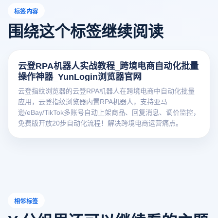
标签内容
围绕这个标签继续阅读
云登RPA机器人实战教程_跨境电商自动化批量
操作神器_YunLogin浏览器官网
云登指纹浏览器的云登RPA机器人在跨境电商中自动化批量
应用，云登指纹浏览器内置RPA机器人，支持亚马
逊/eBay/TikTok多账号自动上架商品、回复消息、调价监控，
免费版开放20步自动化流程！解决跨境电商运营痛点。
相邻标签