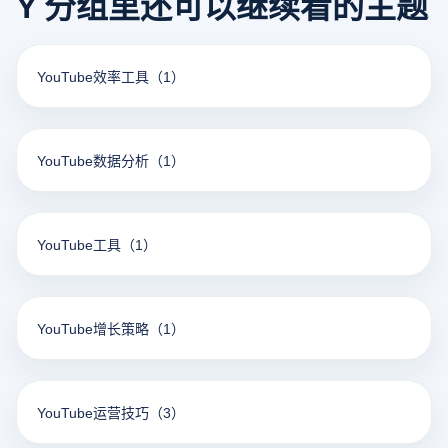
Y 分组里还可以继续看的主题
YouTube效率工具
（1）
YouTube数据分析
（1）
YouTube工具
（1）
YouTube增长策略
（1）
YouTube运营技巧
（3）