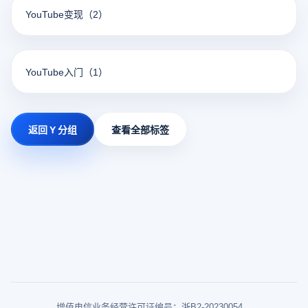
YouTube变现
（2）
YouTube入门
（1）
返回 Y 分组
查看全部标签
增值电信业务经营许可证编号：浙B2-20230054