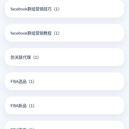
facebook群组营销技巧
（1）
facebook群组营销教程
（1）
防关联代理
（1）
FBA选品
（1）
FBA新品
（1）