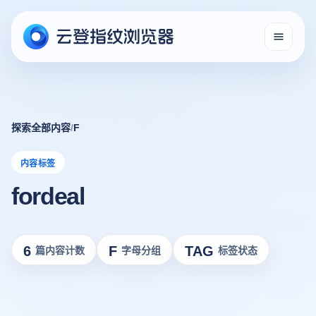
探索全部内容
/
F
内容标签
fordeal
6
F
TAG
篇内容计数
字母分组
标签状态