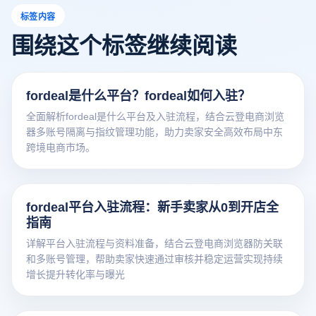
标签内容
围绕这个标签继续阅读
fordeal是什么平台？fordeal如何入驻？
全面解析fordeal是什么平台及入驻流程，结合云登电商浏览
器多账号隔离与指纹管理功能，助力卖家安全高效布局中东
跨境电商市场。
fordeal平台入驻流程：新手卖家从0到开店全
指南
详解平台入驻流程与资料准备，结合云登电商浏览器防关联
和多账号管理，帮助卖家快速通过审核并稳定运营实现持续
增长提升转化率与曝光