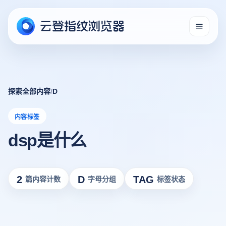
探索全部内容
/
D
内容标签
dsp是什么
2
D
TAG
篇内容计数
字母分组
标签状态