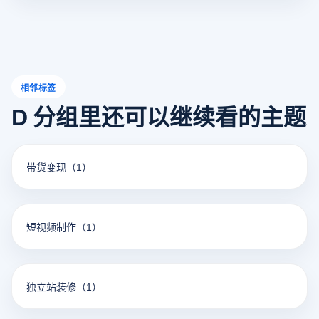
相邻标签
D 分组里还可以继续看的主题
带货变现
（1）
短视频制作
（1）
独立站装修
（1）