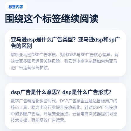
标签内容
围绕这个标签继续阅读
亚马逊dsp是什么广告类型？亚马逊dsp和sp广
告的区别
解析亚马逊DSP广告本质、对比DSP与SP广告核心差异，解
决卖家多账号运营关联风险，看云登电商浏览器如何为亚马
逊广告运营保驾护航。
dsp广告是什么意思？dsp是什么广告形式？
数字广告精准化运营时代，DSP广告是企业触达目标用户的
核心工具，助力电商行业提升投放转化。针对DSP广告投放
中的多账户管理、环境安全痛点，云登电商浏览器提供可靠
技术支撑，赋能高效广告运营。