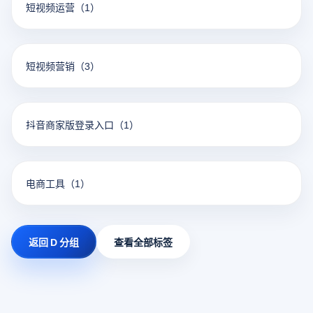
短视频运营
（1）
短视频营销
（3）
抖音商家版登录入口
（1）
电商工具
（1）
返回 D 分组
查看全部标签