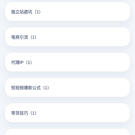
独立站避坑
（1）
电商引流
（1）
代理IP
（1）
短视频爆款公式
（1）
带货技巧
（1）