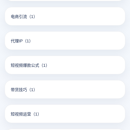
电商引流
（1）
代理IP
（1）
短视频爆款公式
（1）
带货技巧
（1）
短视频运营
（1）