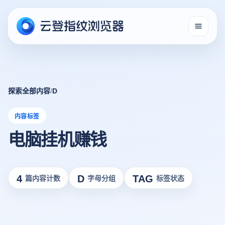
探索全部内容
/
D
内容标签
电脑挂机赚钱
4
D
TAG
篇内容计数
字母分组
标签状态