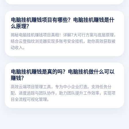
立即点击掌握防封全攻略！
电脑挂机赚钱项目有哪些？电脑挂机赚钱是什
么原理？
揭秘电脑挂机赚钱项目真相！详解7大可行方案与底层原理，
结合云登指纹浏览器实现多账号安全挂机，助你高效获取被
动收入。
电脑挂机赚钱是真的吗？电脑挂机做什么可以
赚钱？
高效云端项目管理工具，专为中小企业打造。支持任务分
配、进度追踪与团队协作，助力团队提升工作效率，实现项
目全流程可视化管理。