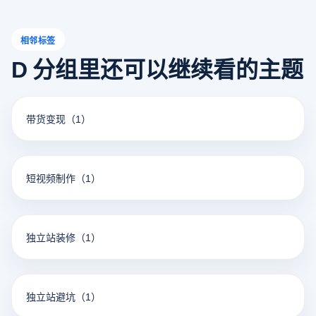
相邻标签
D 分组里还可以继续看的主题
带货变现
（1）
短视频制作
（1）
独立站装修
（1）
独立站避坑
（1）