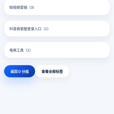
短视频营销
（3）
抖音商家版登录入口
（1）
电商工具
（1）
返回 D 分组
查看全部标签