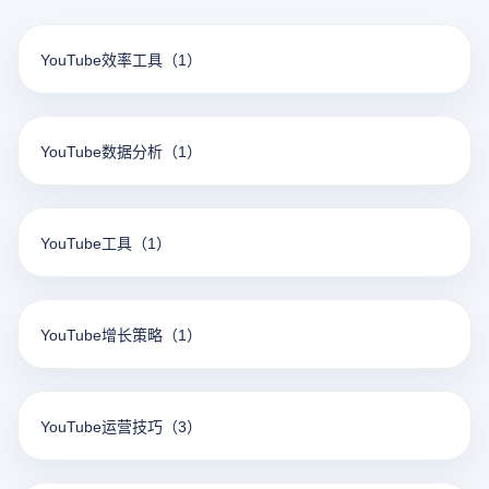
YouTube效率工具
（1）
YouTube数据分析
（1）
YouTube工具
（1）
YouTube增长策略
（1）
YouTube运营技巧
（3）