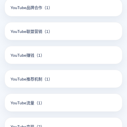
YouTube品牌合作
（1）
YouTube联盟营销
（1）
YouTube赚钱
（1）
YouTube推荐机制
（1）
YouTube流量
（1）
YouTube变现
（2）