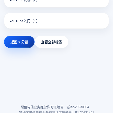
YouTube入门
（1）
返回 Y 分组
查看全部标签
增值电信业务经营许可证编号：浙B2-20230054
跨地区增值电信业务经营许可证编号：B1-20231491