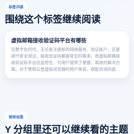
标签内容
围绕这个标签继续阅读
虚拟邮箱接收验证码平台有哪些
在数字化时代，无论是注册新的网络服务、验证账户，还是
进行安全测试，接收验证码都是常见的需求。而虚拟邮箱接
收验证码平台应运而生，为用户提供了便捷、高效的解决方
案。对于使用云登虚拟浏览器的用户来说，搭配合适的虚拟
邮箱接收验证码平台，能让网络使用体验更加顺畅。
相邻标签
Y 分组里还可以继续看的主题