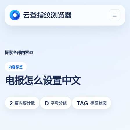
探索全部内容
/
D
内容标签
电报怎么设置中文
2
D
TAG
篇内容计数
字母分组
标签状态