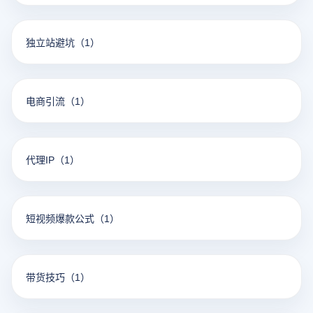
独立站避坑
（1）
电商引流
（1）
代理IP
（1）
短视频爆款公式
（1）
带货技巧
（1）