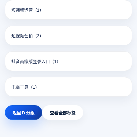
短视频运营
（1）
短视频营销
（3）
抖音商家版登录入口
（1）
电商工具
（1）
返回 D 分组
查看全部标签