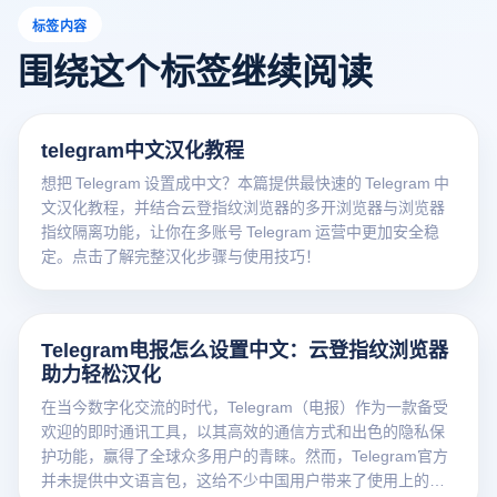
标签内容
围绕这个标签继续阅读
telegram中文汉化教程
想把 Telegram 设置成中文？本篇提供最快速的 Telegram 中
文汉化教程，并结合云登指纹浏览器的多开浏览器与浏览器
指纹隔离功能，让你在多账号 Telegram 运营中更加安全稳
定。点击了解完整汉化步骤与使用技巧！
Telegram电报怎么设置中文：云登指纹浏览器
助力轻松汉化
在当今数字化交流的时代，Telegram（电报）作为一款备受
欢迎的即时通讯工具，以其高效的通信方式和出色的隐私保
护功能，赢得了全球众多用户的青睐。然而，Telegram官方
并未提供中文语言包，这给不少中国用户带来了使用上的不