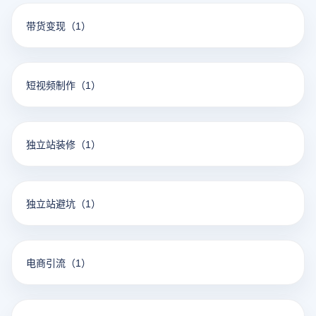
带货变现
（1）
短视频制作
（1）
独立站装修
（1）
独立站避坑
（1）
电商引流
（1）