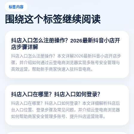
标签内容
围绕这个标签继续阅读
抖店入口怎么注册操作？2026最新抖音小店开
店步骤详解
抖店入口怎么注册操作？本文详解2026最新抖音小店开店步
骤，并介绍如何通过云登电商浏览器实现多账号安全管理与
高效运营，帮助新手商家快速入驻抖音电商。
抖店入口在哪里？抖店入口如何登录？
抖店入口在哪里？抖店入口如何登录？本文详细解析抖店后
台入口位置、登录步骤及常见问题，并介绍云登电商浏览器
如何帮助商家安全管理多账号、提升抖店运营效率。