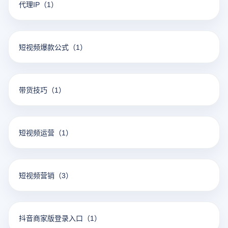
代理IP
（1）
短视频爆款公式
（1）
带货技巧
（1）
短视频运营
（1）
短视频营销
（3）
抖音商家版登录入口
（1）