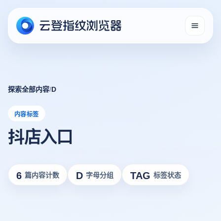
探索全部内容
/
D
内容标签
抖店入口
6
D
TAG
篇内容计数
字母分组
标签状态