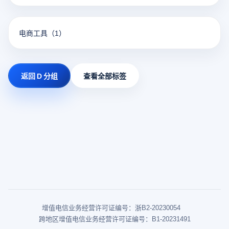
电商工具
（1）
返回 D 分组
查看全部标签
增值电信业务经营许可证编号：浙B2-20230054
跨地区增值电信业务经营许可证编号：B1-20231491