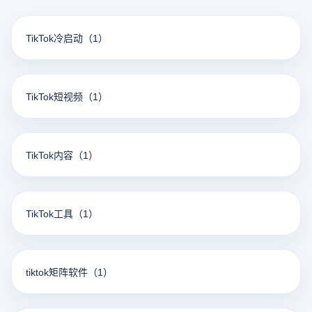
TikTok冷启动
（1）
TikTok短视频
（1）
TikTok内容
（1）
TikTok工具
（1）
tiktok矩阵软件
（1）