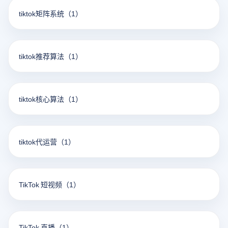
tiktok矩阵系统
（1）
tiktok推荐算法
（1）
tiktok核心算法
（1）
tiktok代运营
（1）
TikTok 短视频
（1）
TikTok 直播
（1）