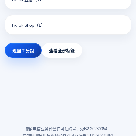
TikTok Shop
（1）
返回 T 分组
查看全部标签
增值电信业务经营许可证编号：浙B2-20230054
跨地区增值电信业务经营许可证编号：B1-20231491