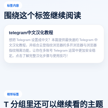
标签内容
围绕这个标签继续阅读
telegram中文汉化教程
想把 Telegram 设置成中文？本篇提供最快速的 Telegram 中
文汉化教程，并结合云登指纹浏览器的多开浏览器与浏览器
指纹隔离功能，让你在多账号 Telegram 运营中更加安全稳
定。点击了解完整汉化步骤与使用技巧！
相邻标签
T 分组里还可以继续看的主题