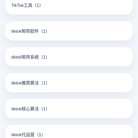
TikTok工具
（1）
tiktok矩阵软件
（1）
tiktok矩阵系统
（1）
tiktok推荐算法
（1）
tiktok核心算法
（1）
tiktok代运营
（1）