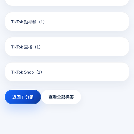
TikTok 短视频
（1）
TikTok 直播
（1）
TikTok Shop
（1）
返回 T 分组
查看全部标签