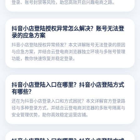
登录、账号封禁等风险，助您高效开启兴趣电商之路。
抖音小店登陆授权异常怎么解决？账号无法登
录的应急方案
抖音小店登陆授权异常频发？本文详解账号无法登录的原因
与应急方案，并结合云登电商浏览器独立环境与多账号管理
功能，教你快速恢复并稳定登录。
抖音小店登陆入口在哪里？抖音小店登陆方式
有哪些？
还在为抖音小店登录入口和方式困扰？本文详解官方登录路
径与多种登录方式，并结合云登电商浏览器的多账号隔离与
安全管理优势，助你高效稳定运营店铺。