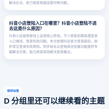
解决办法，助力商家规避运营中断问题。
抖音小店登陆入口在哪里？抖音小店登陆不进
去这是什么原因？
抖音小店是商家线上运营核心阵地，不少商家初期易遇登录
入口难找、登录失败问题。本文梳理抖店官方登录路径，剖
析常见登录失败原因，同步结合云登电商浏览器功能提供专
属解决方案，助力商家高效解决登录痛点。
相邻标签
D 分组里还可以继续看的主题