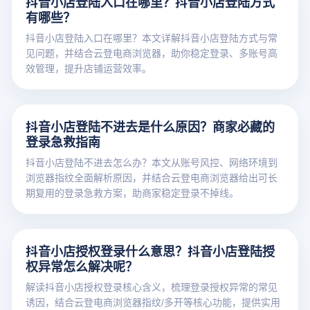
抖音小店登陆入口在哪里？抖音小店登陆方式
有哪些？
抖音小店登陆入口在哪里？本文详解抖音小店登陆方式与常
见问题，并结合云登电商浏览器，助你稳定登录、多账号高
效管理，提升店铺运营效率。
抖音小店登陆不进去是什么原因？商家必藏的
登录急救指南
抖音小店登陆不进去怎么办？本文从账号风控、网络环境到
浏览器指纹全面解析原因，并结合云登电商浏览器给出可长
期复用的登录急救方案，助商家稳定登录不掉线。
抖音小店授权登录什么意思？抖音小店登陆授
权异常怎么解决呢？
解读抖音小店授权登录核心含义，梳理登录授权异常的常见
诱因，结合云登电商浏览器指纹/多开等核心功能，提供实用