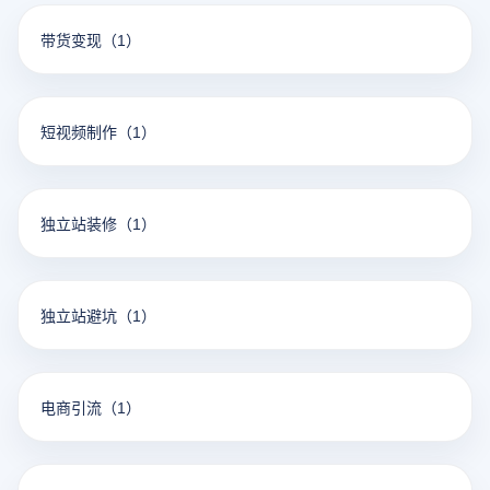
带货变现
（1）
短视频制作
（1）
独立站装修
（1）
独立站避坑
（1）
电商引流
（1）