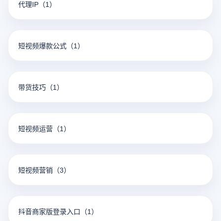
代理IP
（1）
短视频爆款公式
（1）
带货技巧
（1）
短视频运营
（1）
短视频营销
（3）
抖音商家版登录入口
（1）