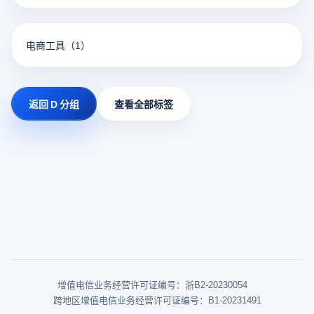
电商工具
（1）
返回 D 分组
查看全部标签
增值电信业务经营许可证编号：浙B2-20230054
跨地区增值电信业务经营许可证编号：B1-20231491