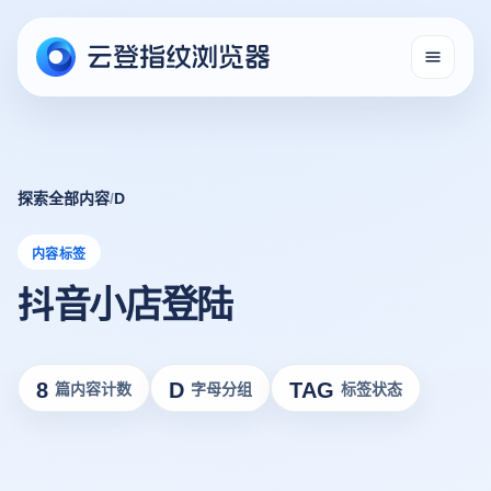
探索全部内容
/
D
内容标签
抖音小店登陆
8
D
TAG
篇内容计数
字母分组
标签状态