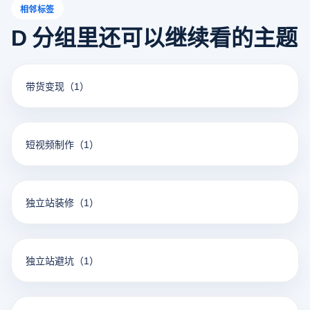
相邻标签
D 分组里还可以继续看的主题
带货变现
（1）
短视频制作
（1）
独立站装修
（1）
独立站避坑
（1）