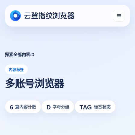
探索全部内容
/
D
内容标签
多账号浏览器
6
D
TAG
篇内容计数
字母分组
标签状态