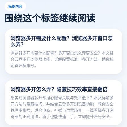
标签内容
围绕这个标签继续阅读
浏览器多开需要什么配置？浏览器多开窗口怎
么弄？
浏览器多开需要什么配置？多开窗口怎么弄更安全？本文结
合云登多开浏览器功能，详解配置标准与多开方法，助你稳
定管理多账号。
浏览器多开怎么弄？隐藏技巧效率直接翻倍
想实现浏览器多开却担心账号关联与效率低下？本文详解多
开方法与隐藏技巧，并结合云登多开浏览器功能，教你安全
管理多账号，适合电商、社媒与运营场景，一篇看懂多开浏
览器的正确用法，新手也能快速上手，立即提升账号安全
性。