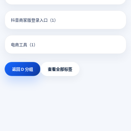
抖音商家版登录入口
（1）
电商工具
（1）
返回 D 分组
查看全部标签