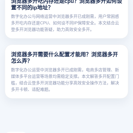
浏览器多开吃内存还是cpu？浏览器多开如何设
置不同的ip地址？
数字化办公与网络运营中浏览器多开已成刚需，用户常困惑
多开吃内存还是CPU、如何设不同IP保障安全。本文结合云
登多开浏览器功能答疑，助力高效安全多开。
浏览器多开需要什么配置才能用？浏览器多开
怎么弄？
数字化办公运营中浏览器多开已成刚需，电商多店管理、新
媒体多平台运营等场景均需稳定支撑。本文解答多开配置门
槛，结合云登多开浏览器功能分享高效安全操作方法，解决
多开卡顿、适配难题。