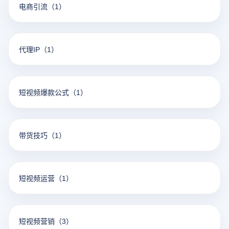
电商引流
（1）
代理IP
（1）
短视频爆款公式
（1）
带货技巧
（1）
短视频运营
（1）
短视频营销
（3）