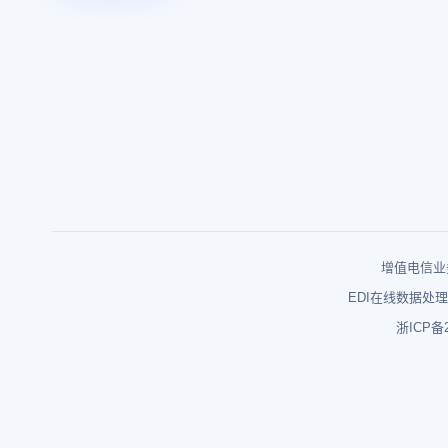
增值电信业务
EDI在线数据处理
浙ICP备2