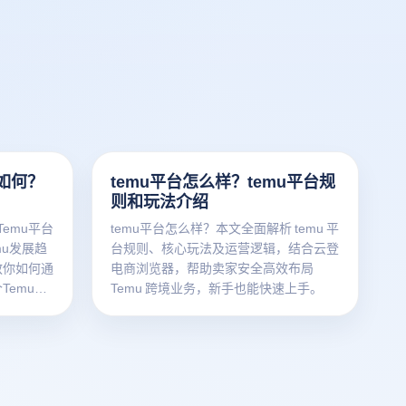
如何？
temu平台怎么样？temu平台规
则和玩法介绍
emu平台
temu平台怎么样？本文全面解析 temu 平
mu发展趋
台规则、核心玩法及运营逻辑，结合云登
教你如何通
电商浏览器，帮助卖家安全高效布局
Temu账
Temu 跨境业务，新手也能快速上手。