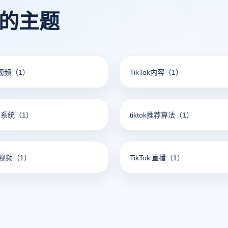
看的主题
短视频
（1）
TikTok内容
（1）
矩阵系统
（1）
tiktok推荐算法
（1）
短视频
（1）
TikTok 直播
（1）