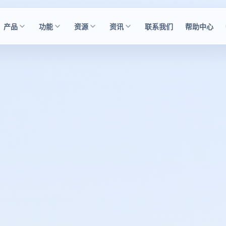
产品
功能
资源
资讯
联系我们
帮助中心