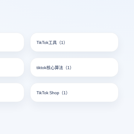
TikTok工具
（1）
tiktok核心算法
（1）
TikTok Shop
（1）