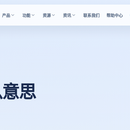
产品
功能
资源
资讯
联系我们
帮助中心
么意思