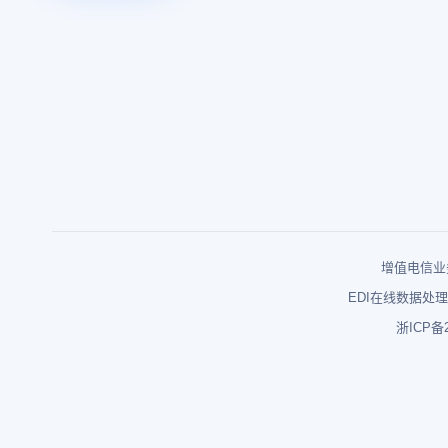
增值电信业务
EDI在线数据处理
浙ICP备2