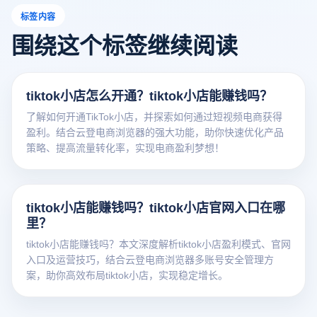
标签内容
围绕这个标签继续阅读
tiktok小店怎么开通？tiktok小店能赚钱吗？
了解如何开通TikTok小店，并探索如何通过短视频电商获得
盈利。结合云登电商浏览器的强大功能，助你快速优化产品
策略、提高流量转化率，实现电商盈利梦想！
tiktok小店能赚钱吗？tiktok小店官网入口在哪
里？
tiktok小店能赚钱吗？本文深度解析tiktok小店盈利模式、官网
入口及运营技巧，结合云登电商浏览器多账号安全管理方
案，助你高效布局tiktok小店，实现稳定增长。