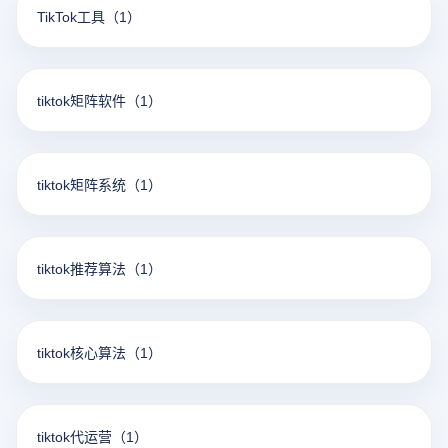
TikTok工具
（1）
tiktok矩阵软件
（1）
tiktok矩阵系统
（1）
tiktok推荐算法
（1）
tiktok核心算法
（1）
tiktok代运营
（1）