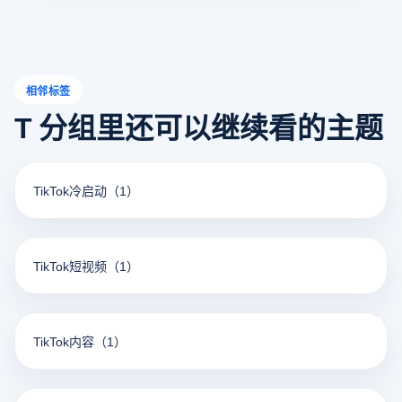
相邻标签
T 分组里还可以继续看的主题
TikTok冷启动
（1）
TikTok短视频
（1）
TikTok内容
（1）