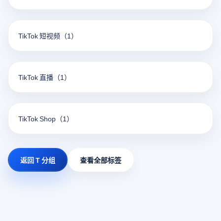
TikTok 短视频
（1）
TikTok 直播
（1）
TikTok Shop
（1）
返回 T 分组
查看全部标签