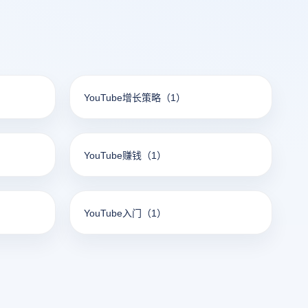
YouTube增长策略
（1）
YouTube赚钱
（1）
YouTube入门
（1）