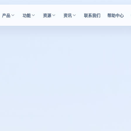
产品
功能
资源
资讯
联系我们
帮助中心