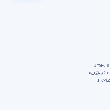
增值电信业务
EDI在线数据处理
浙ICP备2