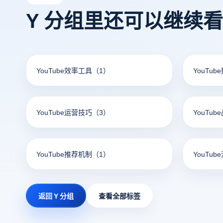
Y 分组里还可以继续
YouTube效率工具
（1）
YouTu
YouTube运营技巧
（3）
YouTu
YouTube推荐机制
（1）
YouTub
返回 Y 分组
查看全部标签