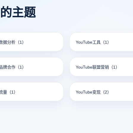
看的主题
be数据分析
（1）
YouTube工具
（1）
be品牌合作
（1）
YouTube联盟营销
（1）
e流量
（1）
YouTube变现
（2）