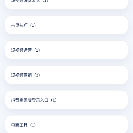
短视频爆款公式
（1）
带货技巧
（1）
短视频运营
（1）
短视频营销
（3）
抖音商家版登录入口
（1）
电商工具
（1）