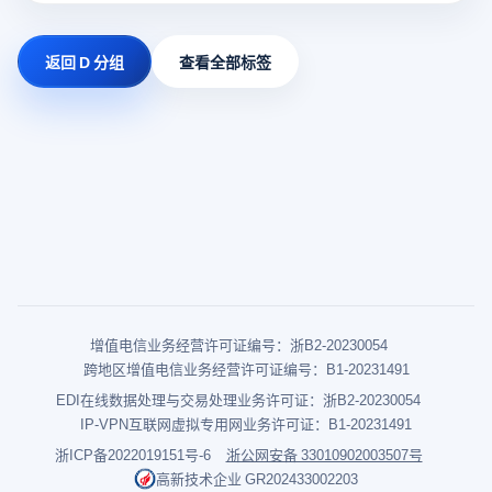
返回 D 分组
查看全部标签
增值电信业务经营许可证编号：浙B2-20230054
跨地区增值电信业务经营许可证编号：B1-20231491
EDI在线数据处理与交易处理业务许可证：浙B2-20230054
IP-VPN互联网虚拟专用网业务许可证：B1-20231491
浙ICP备2022019151号-6
浙公网安备 33010902003507号
高新技术企业 GR202433002203