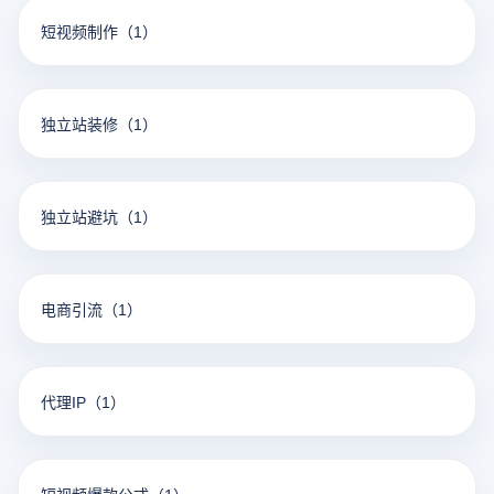
短视频制作
（1）
独立站装修
（1）
独立站避坑
（1）
电商引流
（1）
代理IP
（1）