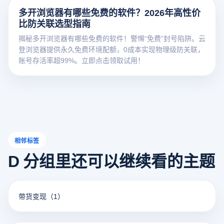
多开浏览器有哪些免费的软件？2026年高性价
比防关联选型指南
揭秘多开浏览器有哪些免费的软件！警惕“免费”封号陷阱。云
登浏览器提供永久免费环境配额，0成本实现物理级防关联，
账号存活率超99%。立即点击领取试用！
相邻标签
D 分组里还可以继续看的主题
带货变现
（1）