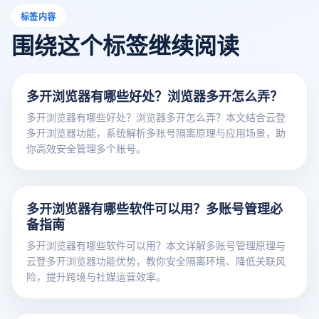
标签内容
围绕这个标签继续阅读
多开浏览器有哪些好处？浏览器多开怎么弄？
多开浏览器有哪些好处？浏览器多开怎么弄？本文结合云登
多开浏览器功能，系统解析多账号隔离原理与应用场景，助
你高效安全管理多个账号。
多开浏览器有哪些软件可以用？多账号管理必
备指南
多开浏览器有哪些软件可以用？本文详解多账号管理原理与
云登多开浏览器功能优势，教你安全隔离环境、降低关联风
险，提升跨境与社媒运营效率。