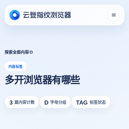
探索全部内容
/
D
内容标签
多开浏览器有哪些
3
D
TAG
篇内容计数
字母分组
标签状态