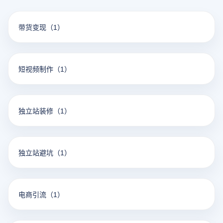
带货变现
（1）
短视频制作
（1）
独立站装修
（1）
独立站避坑
（1）
电商引流
（1）