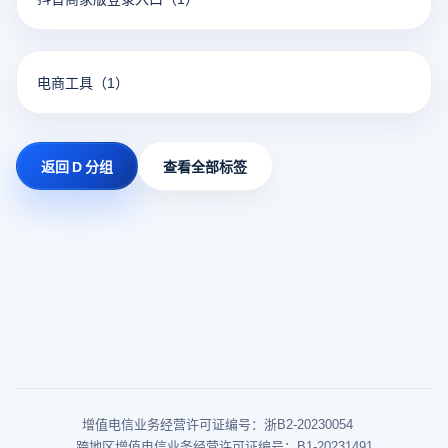
电商工具
（1）
返回 D 分组
查看全部标签
增值电信业务经营许可证编号：浙B2-20230054
跨地区增值电信业务经营许可证编号：B1-20231491