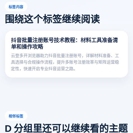
标签内容
围绕这个标签继续阅读
抖音批量注册账号技术教程：材料工具准备清
单和操作攻略
云登多开浏览器助力抖音批量注册账号，详解材料准备、工
具选择与合规操作流程，提升多账号注册效率与矩阵运营稳
定性，快速开启专业抖音运营之路。
相邻标签
D 分组里还可以继续看的主题