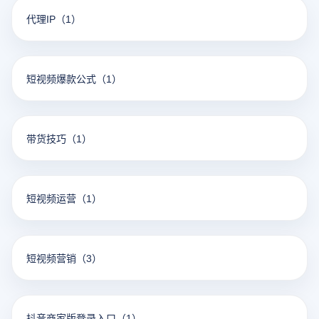
代理IP
（1）
短视频爆款公式
（1）
带货技巧
（1）
短视频运营
（1）
短视频营销
（3）
抖音商家版登录入口
（1）