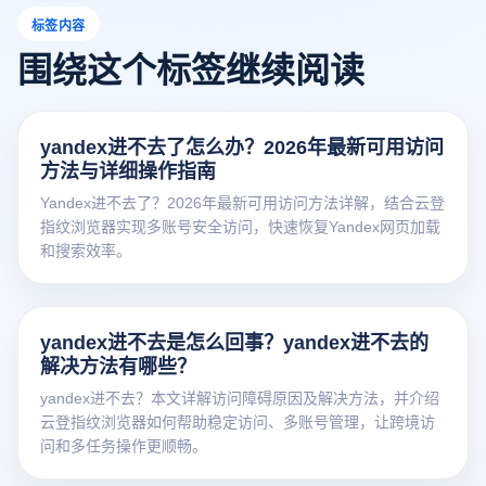
标签内容
围绕这个标签继续阅读
yandex进不去了怎么办？2026年最新可用访问
方法与详细操作指南
Yandex进不去了？2026年最新可用访问方法详解，结合云登
指纹浏览器实现多账号安全访问，快速恢复Yandex网页加载
和搜索效率。
yandex进不去是怎么回事？yandex进不去的
解决方法有哪些？
yandex进不去？本文详解访问障碍原因及解决方法，并介绍
云登指纹浏览器如何帮助稳定访问、多账号管理，让跨境访
问和多任务操作更顺畅。