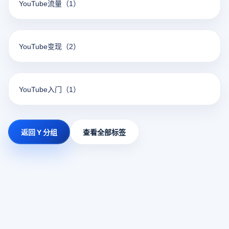
YouTube流量
（1）
YouTube变现
（2）
YouTube入门
（1）
返回 Y 分组
查看全部标签