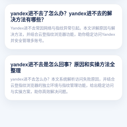
yandex进不去了怎么办？yandex进不去的解
决方法有哪些？
Yandex进不去常因网络与指纹异常引起。本文详解原因与解
决方法，并结合云登指纹浏览器功能，助你稳定访问Yandex
并安全管理多账号。
yandex进不去是怎么回事？原因和实操方法全
整理
yandex进不去怎么办？本文系统解析访问失败原因，并结合
云登指纹浏览器的独立环境与指纹管理功能，给出稳定访问
与实操方案，助你高效解决问题。