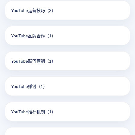
YouTube运营技巧
（3）
YouTube品牌合作
（1）
YouTube联盟营销
（1）
YouTube赚钱
（1）
YouTube推荐机制
（1）