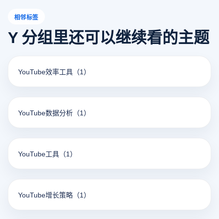
相邻标签
Y 分组里还可以继续看的主题
YouTube效率工具
（1）
YouTube数据分析
（1）
YouTube工具
（1）
YouTube增长策略
（1）