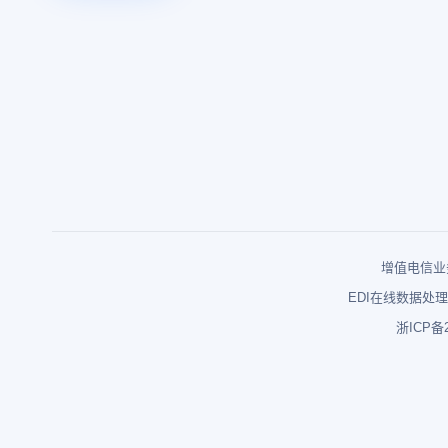
增值电信业务
EDI在线数据处理
浙ICP备2