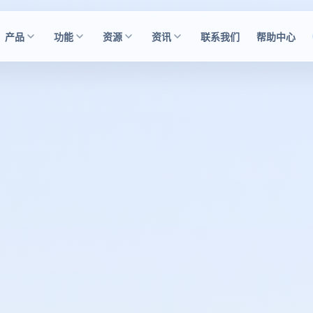
产品
功能
资源
资讯
联系我们
帮助中心