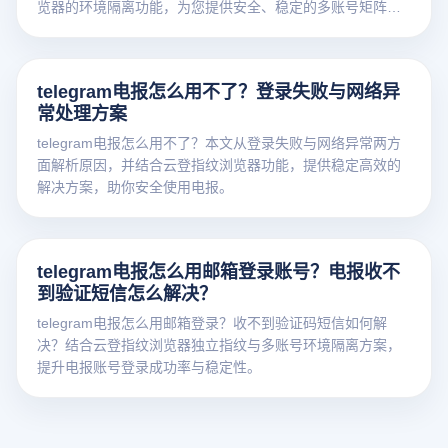
览器的环境隔离功能，为您提供安全、稳定的多账号矩阵运
营指南，轻松破局网络阻断与平台封号难题。
telegram电报怎么用不了？登录失败与网络异
常处理方案
telegram电报怎么用不了？本文从登录失败与网络异常两方
面解析原因，并结合云登指纹浏览器功能，提供稳定高效的
解决方案，助你安全使用电报。
telegram电报怎么用邮箱登录账号？电报收不
到验证短信怎么解决？
telegram电报怎么用邮箱登录？收不到验证码短信如何解
决？结合云登指纹浏览器独立指纹与多账号环境隔离方案，
提升电报账号登录成功率与稳定性。