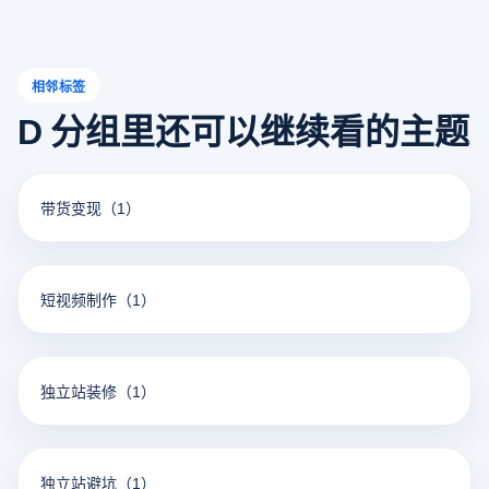
相邻标签
D 分组里还可以继续看的主题
带货变现
（1）
短视频制作
（1）
独立站装修
（1）
独立站避坑
（1）