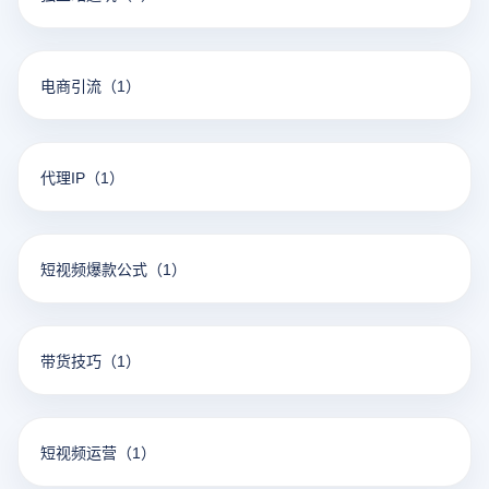
电商引流
（1）
代理IP
（1）
短视频爆款公式
（1）
带货技巧
（1）
短视频运营
（1）