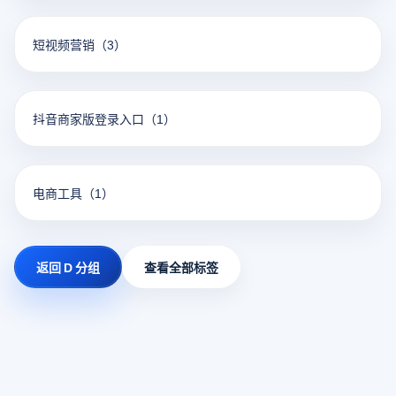
短视频营销
（3）
抖音商家版登录入口
（1）
电商工具
（1）
返回 D 分组
查看全部标签