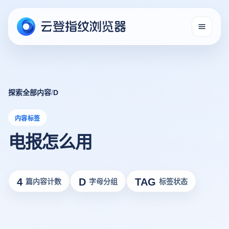
探索全部内容
/
D
内容标签
电报怎么用
4
D
TAG
篇内容计数
字母分组
标签状态