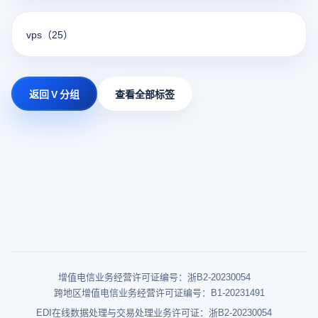
vps
（25）
返回 V 分组
查看全部标签
增值电信业务经营许可证编号：浙B2-20230054
跨地区增值电信业务经营许可证编号：B1-20231491
EDI在线数据处理与交易处理业务许可证：浙B2-20230054