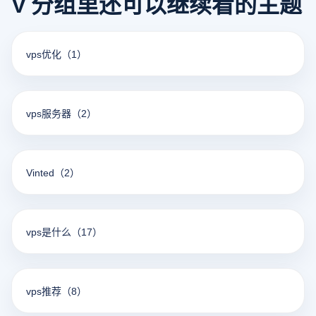
V 分组里还可以继续看的主题
vps优化
（1）
vps服务器
（2）
Vinted
（2）
vps是什么
（17）
vps推荐
（8）