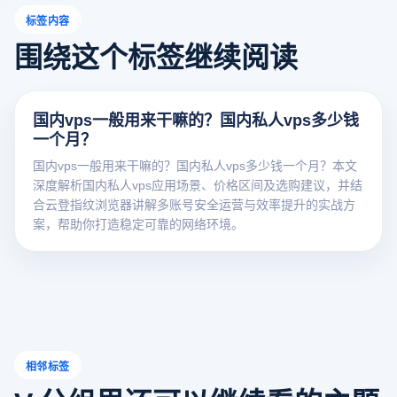
标签内容
围绕这个标签继续阅读
国内vps一般用来干嘛的？国内私人vps多少钱
一个月？
国内vps一般用来干嘛的？国内私人vps多少钱一个月？本文
深度解析国内私人vps应用场景、价格区间及选购建议，并结
合云登指纹浏览器讲解多账号安全运营与效率提升的实战方
案，帮助你打造稳定可靠的网络环境。
相邻标签