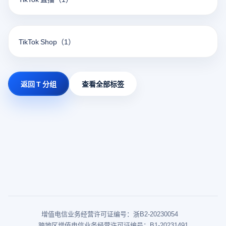
TikTok Shop
（1）
返回 T 分组
查看全部标签
增值电信业务经营许可证编号：浙B2-20230054
跨地区增值电信业务经营许可证编号：B1-20231491