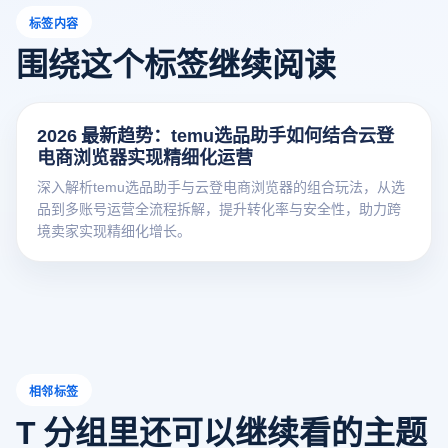
标签内容
围绕这个标签继续阅读
2026 最新趋势：temu选品助手如何结合云登
电商浏览器实现精细化运营
深入解析temu选品助手与云登电商浏览器的组合玩法，从选
品到多账号运营全流程拆解，提升转化率与安全性，助力跨
境卖家实现精细化增长。
相邻标签
T 分组里还可以继续看的主题