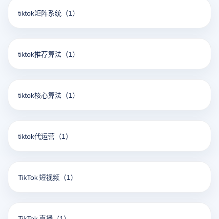
tiktok矩阵系统
（1）
tiktok推荐算法
（1）
tiktok核心算法
（1）
tiktok代运营
（1）
TikTok 短视频
（1）
TikTok 直播
（1）