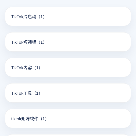
TikTok冷启动
（1）
TikTok短视频
（1）
TikTok内容
（1）
TikTok工具
（1）
tiktok矩阵软件
（1）