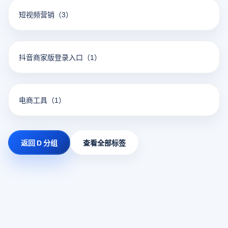
短视频营销
（3）
抖音商家版登录入口
（1）
电商工具
（1）
返回 D 分组
查看全部标签