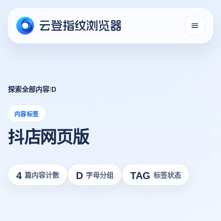
探索全部内容
/
D
内容标签
抖店网页版
4
D
TAG
篇内容计数
字母分组
标签状态