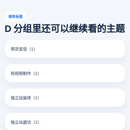
相邻标签
D 分组里还可以继续看的主题
带货变现
（1）
短视频制作
（1）
独立站装修
（1）
独立站避坑
（1）