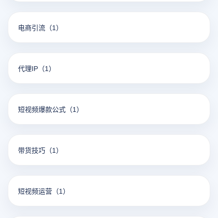
电商引流
（1）
代理IP
（1）
短视频爆款公式
（1）
带货技巧
（1）
短视频运营
（1）