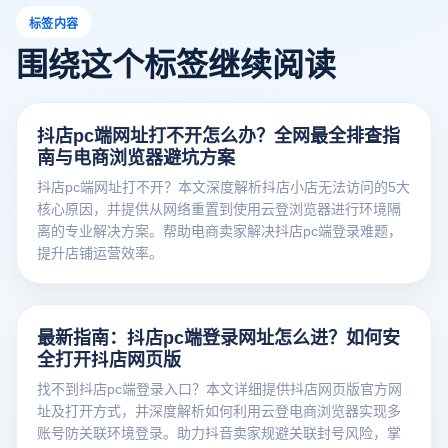
标签内容
围绕这个标签继续阅读
抖店pc端网址打不开怎么办？全网最全排查指
南与电商浏览器避坑方案
抖店pc端网址打不开？本文深度解析抖店小店无法访问的5大
核心原因，并提供从网络重置到使用云登浏览器进行环境隔
离的专业解决方案。帮助电商卖家解决抖店pc端登录难题，
提升店铺运营效率。
最新指南：抖店pc端登录网址怎么进？如何安
全打开抖店网页版
找不到抖店pc端登录入口？本文详细提供抖店网页版官方网
址及打开方式，并深度解析如何利用云登电商浏览器实现多
账号防关联环境登录。助力抖音卖家规避关联封号风险，掌