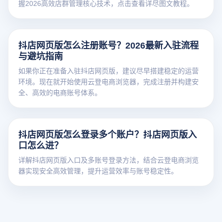
握2026高效店群管理核心技术，点击查看详尽图文教程。
抖店网页版怎么注册账号？2026最新入驻流程
与避坑指南
如果你正在准备入驻抖店网页版，建议尽早搭建稳定的运营
环境。现在就开始使用云登电商浏览器，完成注册并构建安
全、高效的电商账号体系。
抖店网页版怎么登录多个账户？抖店网页版入
口怎么进？
详解抖店网页版入口及多账号登录方法，结合云登电商浏览
器实现安全高效管理，提升运营效率与账号稳定性。