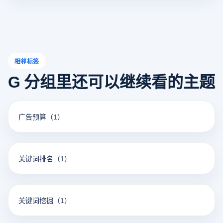
相邻标签
G 分组里还可以继续看的主题
广告预算
（1）
关键词排名
（1）
关键词挖掘
（1）