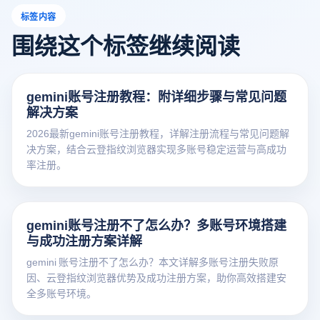
标签内容
围绕这个标签继续阅读
gemini账号注册教程：附详细步骤与常见问题
解决方案
2026最新gemini账号注册教程，详解注册流程与常见问题解
决方案，结合云登指纹浏览器实现多账号稳定运营与高成功
率注册。
gemini账号注册不了怎么办？多账号环境搭建
与成功注册方案详解
gemini 账号注册不了怎么办？本文详解多账号注册失败原
因、云登指纹浏览器优势及成功注册方案，助你高效搭建安
全多账号环境。