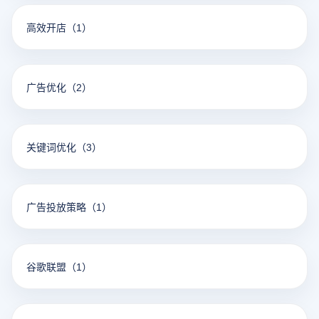
高效开店
（1）
广告优化
（2）
关键词优化
（3）
广告投放策略
（1）
谷歌联盟
（1）