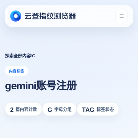
探索全部内容
/
G
内容标签
gemini账号注册
2
G
TAG
篇内容计数
字母分组
标签状态