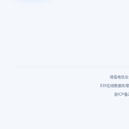
增值电信业务
EDI在线数据处理
浙ICP备2