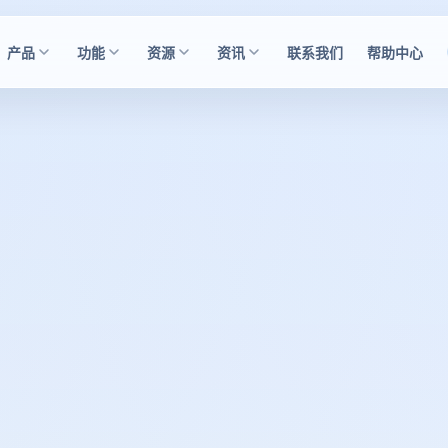
产品
功能
资源
资讯
联系我们
帮助中心