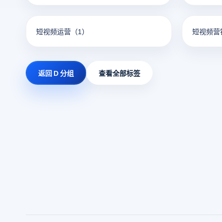
短视频运营
（1）
短视频营
返回 D 分组
查看全部标签