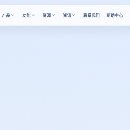
产品
功能
资源
资讯
联系我们
帮助中心