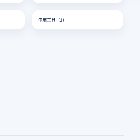
电商工具
（1）