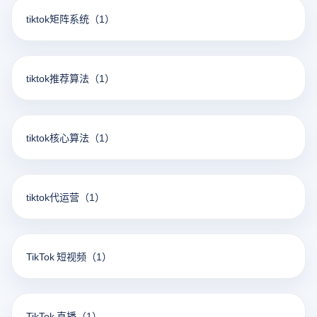
tiktok矩阵系统
（1）
tiktok推荐算法
（1）
tiktok核心算法
（1）
tiktok代运营
（1）
TikTok 短视频
（1）
TikTok 直播
（1）