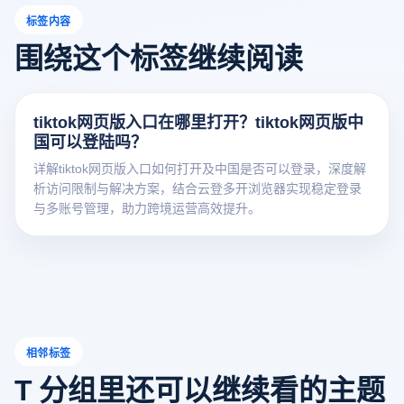
标签内容
围绕这个标签继续阅读
tiktok网页版入口在哪里打开？tiktok网页版中
国可以登陆吗？
详解tiktok网页版入口如何打开及中国是否可以登录，深度解
析访问限制与解决方案，结合云登多开浏览器实现稳定登录
与多账号管理，助力跨境运营高效提升。
相邻标签
T 分组里还可以继续看的主题