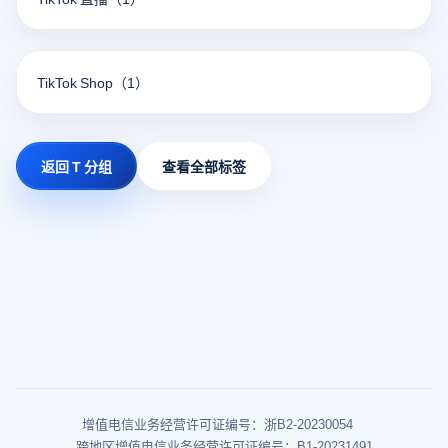
TikTok Shop
（1）
返回 T 分组
查看全部标签
增值电信业务经营许可证编号：浙B2-20230054
跨地区增值电信业务经营许可证编号：B1-20231491