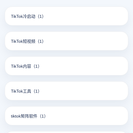
TikTok冷启动
（1）
TikTok短视频
（1）
TikTok内容
（1）
TikTok工具
（1）
tiktok矩阵软件
（1）