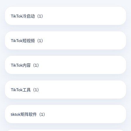
TikTok冷启动
（1）
TikTok短视频
（1）
TikTok内容
（1）
TikTok工具
（1）
tiktok矩阵软件
（1）