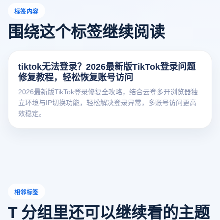
标签内容
围绕这个标签继续阅读
tiktok无法登录？2026最新版TikTok登录问题
修复教程，轻松恢复账号访问
2026最新版TikTok登录修复全攻略，结合云登多开浏览器独
立环境与IP切换功能，轻松解决登录异常，多账号访问更高
效稳定。
相邻标签
T 分组里还可以继续看的主题