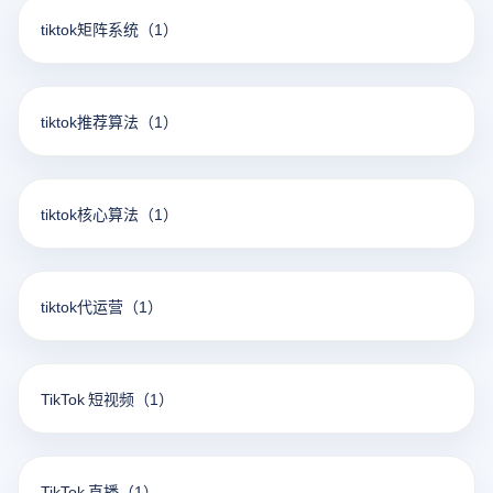
tiktok矩阵系统
（1）
tiktok推荐算法
（1）
tiktok核心算法
（1）
tiktok代运营
（1）
TikTok 短视频
（1）
TikTok 直播
（1）