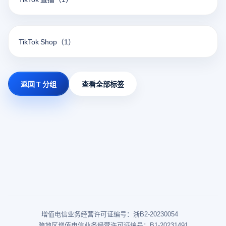
TikTok Shop
（1）
返回 T 分组
查看全部标签
增值电信业务经营许可证编号：浙B2-20230054
跨地区增值电信业务经营许可证编号：B1-20231491