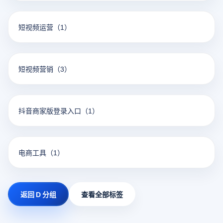
短视频运营
（1）
短视频营销
（3）
抖音商家版登录入口
（1）
电商工具
（1）
返回 D 分组
查看全部标签