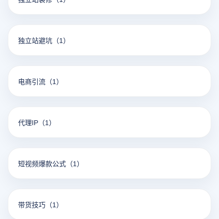
独立站避坑
（1）
电商引流
（1）
代理IP
（1）
短视频爆款公式
（1）
带货技巧
（1）