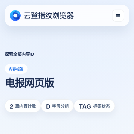
探索全部内容
/
D
内容标签
电报网页版
2
D
TAG
篇内容计数
字母分组
标签状态