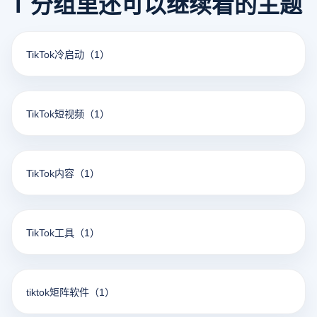
T 分组里还可以继续看的主题
TikTok冷启动
（1）
TikTok短视频
（1）
TikTok内容
（1）
TikTok工具
（1）
tiktok矩阵软件
（1）