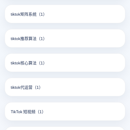
tiktok矩阵系统
（1）
tiktok推荐算法
（1）
tiktok核心算法
（1）
tiktok代运营
（1）
TikTok 短视频
（1）