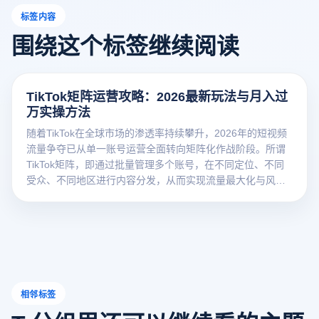
标签内容
围绕这个标签继续阅读
TikTok矩阵运营攻略：2026最新玩法与月入过
万实操方法
随着TikTok在全球市场的渗透率持续攀升，2026年的短视频
流量争夺已从单一账号运营全面转向矩阵化作战阶段。所谓
TikTok矩阵，即通过批量管理多个账号，在不同定位、不同
受众、不同地区进行内容分发，从而实现流量最大化与风险
分散的运营策略。
相邻标签