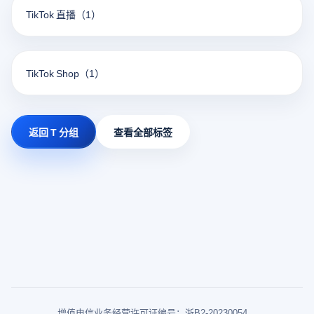
TikTok 直播
（1）
TikTok Shop
（1）
返回 T 分组
查看全部标签
增值电信业务经营许可证编号：浙B2-20230054