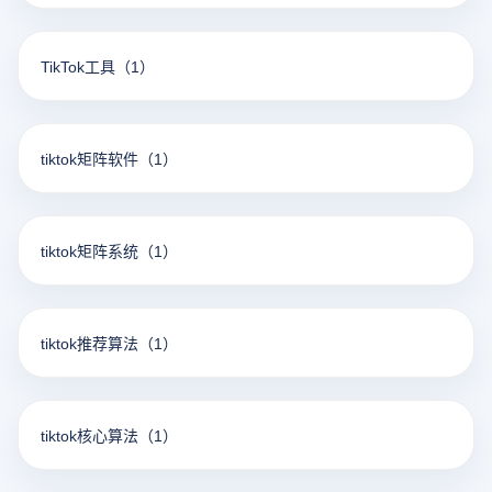
TikTok工具
（1）
tiktok矩阵软件
（1）
tiktok矩阵系统
（1）
tiktok推荐算法
（1）
tiktok核心算法
（1）