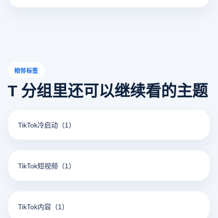
相邻标签
T 分组里还可以继续看的主题
TikTok冷启动
（1）
TikTok短视频
（1）
TikTok内容
（1）