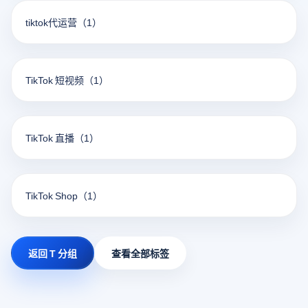
tiktok代运营
（1）
TikTok 短视频
（1）
TikTok 直播
（1）
TikTok Shop
（1）
返回 T 分组
查看全部标签