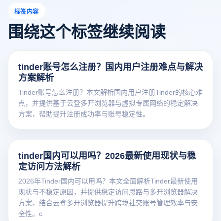
标签内容
围绕这个标签继续阅读
tinder账号怎么注册？国内用户注册难点与解决
方案解析
Tinder账号怎么注册？本文解析国内用户注册Tinder的核心难
点，并提供基于云登多开浏览器与虚拟专属网络的稳定解决
方案，帮助提升注册成功率与账号稳定性。
tinder国内可以用吗？2026最新使用现状与稳
定访问方法解析
2026年Tinder国内可以用吗？本文全面解析Tinder最新使用
现状与不稳定原因，并提供稳定访问思路与多开浏览器解决
方案，结合云登多开浏览器提升跨境社交账号管理效率与安
全性。c