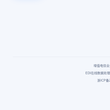
增值电信业务
EDI在线数据处理
浙ICP备2