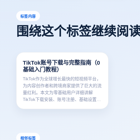
标签内容
围绕这个标签继续阅
TikTok账号下载与完整指南（0
基础入门教程）
TikTok作为全球增长最快的短视频平台，
为内容创作者和跨境商家提供了巨大的流
量红利。本文为零基础用户详细讲解
TikTok下载安装、账号注册、基础设置和
内容运营的全流程，帮助您快速开启短视
频营销之旅。
相邻标签