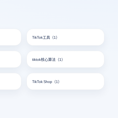
TikTok工具
（1）
tiktok核心算法
（1）
TikTok Shop
（1）