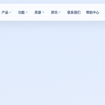
产品
功能
资源
资讯
联系我们
帮助中心