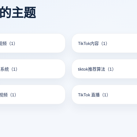
看的主题
短视频
（1）
TikTok内容
（1）
矩阵系统
（1）
tiktok推荐算法
（1）
短视频
（1）
TikTok 直播
（1）