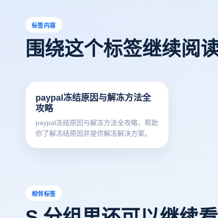
标签内容
围绕这个标签继续阅
paypal冻结原因与解冻方法全
攻略
paypal冻结原因与解冻方法全攻略，帮助
你了解冻结原因并提供解冻解决方案。
相邻标签
S 分组里还可以继续