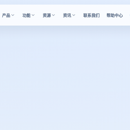
产品
功能
资源
资讯
联系我们
帮助中心