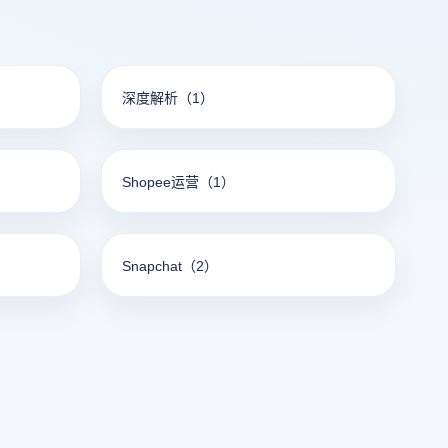
深度解析
（1）
Shopee运营
（1）
Snapchat
（2）