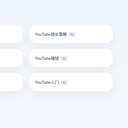
YouTube增长策略
（1）
YouTube赚钱
（1）
YouTube入门
（1）