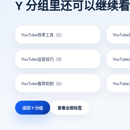
Y 分组里还可以继续
YouTube效率工具
（1）
YouTu
YouTube运营技巧
（3）
YouTu
YouTube推荐机制
（1）
YouTub
返回 Y 分组
查看全部标签