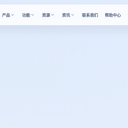
产品
功能
资源
资讯
联系我们
帮助中心