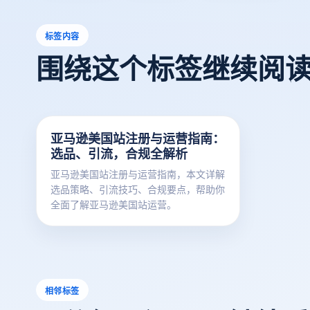
标签内容
围绕这个标签继续阅
亚马逊美国站注册与运营指南：
选品、引流，合规全解析
亚马逊美国站注册与运营指南，本文详解
选品策略、引流技巧、合规要点，帮助你
全面了解亚马逊美国站运营。
相邻标签