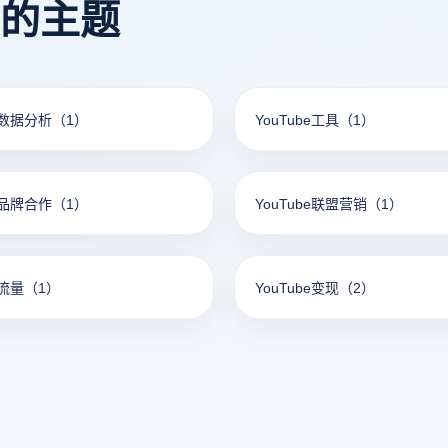
看的主题
be数据分析
（1）
YouTube工具
（1）
be品牌合作
（1）
YouTube联盟营销
（1）
e流量
（1）
YouTube变现
（2）