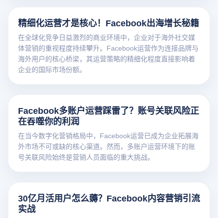
精细化运营才是核心！Facebook出海增长秘籍
在全球化竞争日益激烈的商业环境中，企业对于海外社交媒
体营销的重视程度持续攀升。Facebook运营作为连接品牌与
海外用户的核心桥梁，其运营策略的精细化程度直接影响着
企业的国际市场份额。
Facebook多账户运营踩雷了？账号关联风险正
在吞噬你的利润
在当今数字化营销格局中，Facebook运营已成为企业拓展海
外市场不可或缺的核心渠道。然而，多账户运营环境下的账
号关联风险始终是营销人员面临的重大挑战。
30亿月活用户怎么薅？Facebook内容营销引流
实战