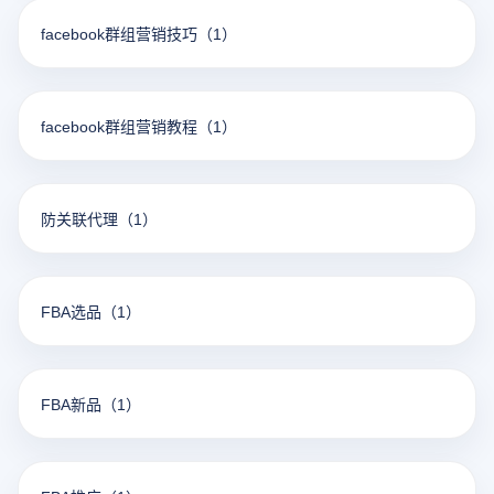
facebook群组营销技巧
（1）
facebook群组营销教程
（1）
防关联代理
（1）
FBA选品
（1）
FBA新品
（1）