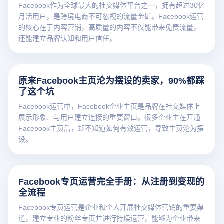
Facebook作为全球最大的社交媒体平台之一，拥有超过30亿
月活用户，是跨境电商不可忽视的流量金矿。Facebook运营
的核心在于内容营销，高质量的内容不仅能带来免费流量，
还能建立品牌认知和用户信任。
原来Facebook主页沦为摆设的卖家，90%都踩
了这个坑
Facebook运营中，Facebook企业主页是品牌在社交媒体上
展示形象、与用户建立连接的重要窗口。很多企业主在开通
Facebook主页后，却不知道如何有效运营，导致主页沦为摆
设。
Facebook专页运营完全手册：从注册到变现的
全流程
Facebook专页运营是企业和个人开展社交媒体营销的重要渠
道，建立专业的粉丝专页并进行持续运营，能够为企业带来