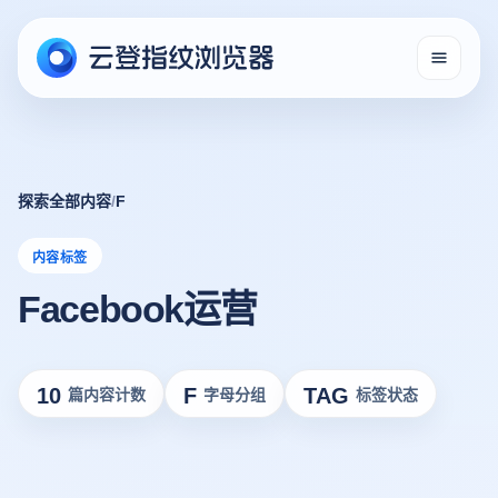
探索全部内容
/
F
内容标签
Facebook运营
10
F
TAG
篇内容计数
字母分组
标签状态