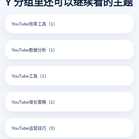
Y 分组里还可以继续看的主题
YouTube效率工具
（1）
YouTube数据分析
（1）
YouTube工具
（1）
YouTube增长策略
（1）
YouTube运营技巧
（3）