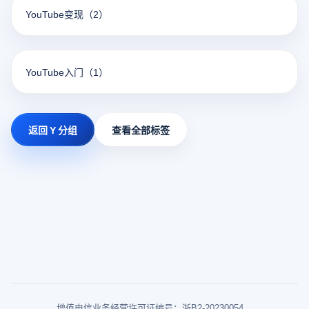
YouTube变现
（2）
YouTube入门
（1）
返回 Y 分组
查看全部标签
增值电信业务经营许可证编号：浙B2-20230054