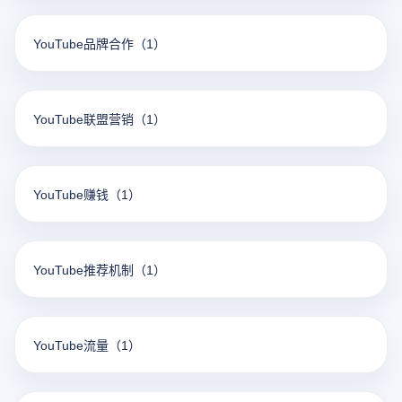
YouTube品牌合作
（1）
YouTube联盟营销
（1）
YouTube赚钱
（1）
YouTube推荐机制
（1）
YouTube流量
（1）