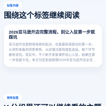
标签内容
围绕这个标签继续阅读
2026亚马逊开店完整流程，别让入驻第一步就
踩坑
亚马逊开店是跨境电商的起点，也是最容易踩坑的第一步。
从资料准备到资质审核，从店铺注册到首批选品，每个环节
都有讲究。现实中，不少新手卖家满怀信心入驻，结果在第
一步就被卡住。本文为您系统梳理2026年亚马逊开店全流
程，助您避开常见陷阱，顺利开启亚马逊掘金之路。
相邻标签