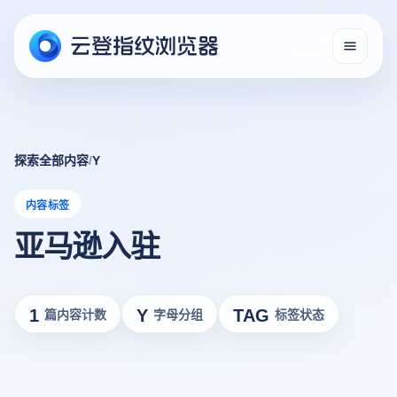
探索全部内容
/
Y
内容标签
亚马逊入驻
1
Y
TAG
篇内容计数
字母分组
标签状态