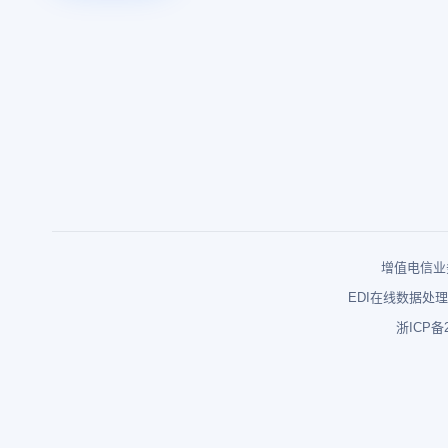
增值电信业务
EDI在线数据处理
浙ICP备2