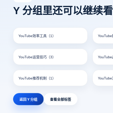
Y 分组里还可以继续
YouTube效率工具
（1）
YouTu
YouTube运营技巧
（3）
YouTu
YouTube推荐机制
（1）
YouTub
返回 Y 分组
查看全部标签