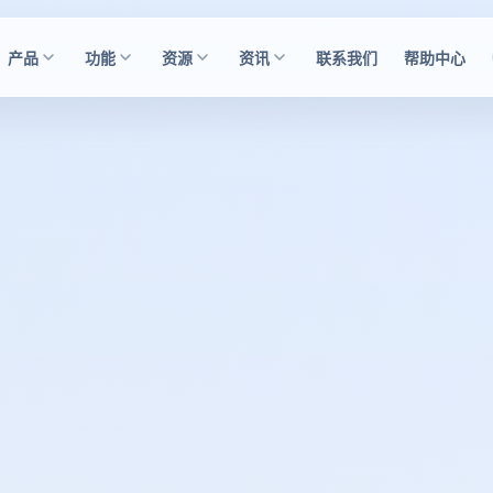
产品
功能
资源
资讯
联系我们
帮助中心