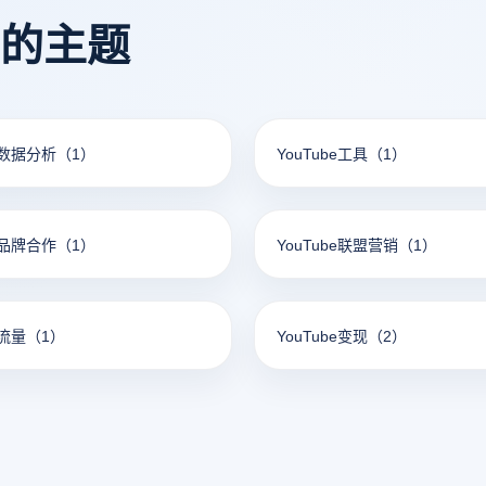
看的主题
be数据分析
（1）
YouTube工具
（1）
be品牌合作
（1）
YouTube联盟营销
（1）
e流量
（1）
YouTube变现
（2）