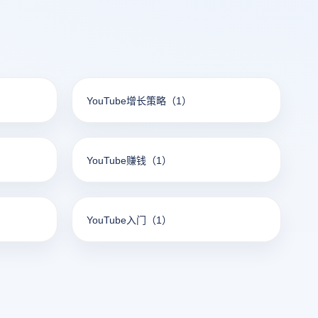
YouTube增长策略
（1）
YouTube赚钱
（1）
YouTube入门
（1）