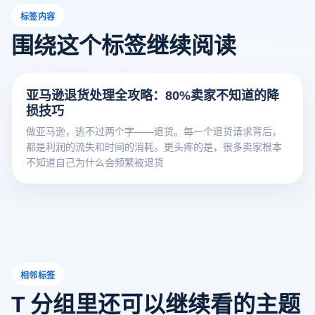
标签内容
围绕这个标签继续阅读
亚马逊退货处理全攻略：80%卖家不知道的降
损技巧
做亚马逊，逃不过两个字——退货。每一个退货请求背后，
都是利润的流失和时间的消耗。更头疼的是，很多卖家根本
不知道自己为什么会频繁被退货
相邻标签
T 分组里还可以继续看的主题