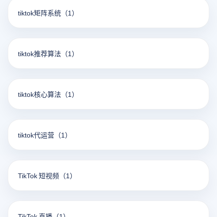
tiktok矩阵系统
（1）
tiktok推荐算法
（1）
tiktok核心算法
（1）
tiktok代运营
（1）
TikTok 短视频
（1）
TikTok 直播
（1）