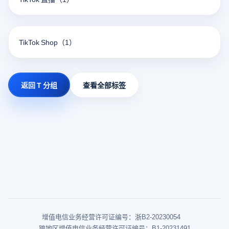
TikTok Shop
（1）
返回 T 分组
查看全部标签
增值电信业务经营许可证编号：浙B2-20230054
跨地区增值电信业务经营许可证编号：B1-20231491