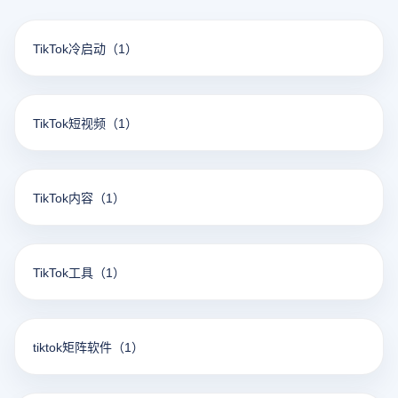
TikTok冷启动
（1）
TikTok短视频
（1）
TikTok内容
（1）
TikTok工具
（1）
tiktok矩阵软件
（1）