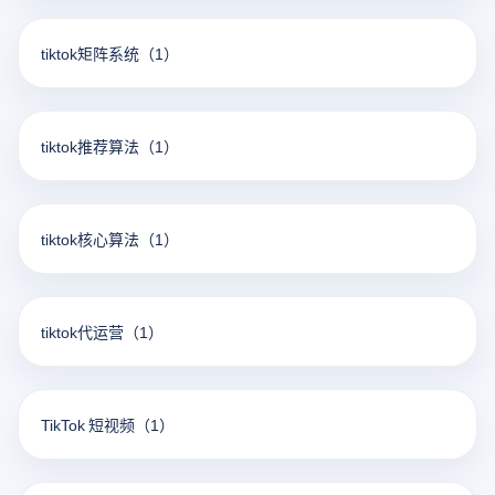
tiktok矩阵系统
（1）
tiktok推荐算法
（1）
tiktok核心算法
（1）
tiktok代运营
（1）
TikTok 短视频
（1）