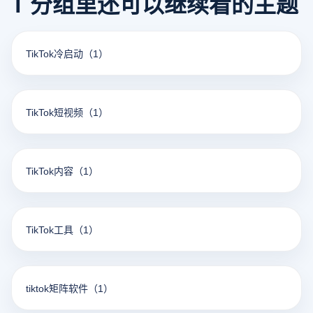
T 分组里还可以继续看的主题
TikTok冷启动
（1）
TikTok短视频
（1）
TikTok内容
（1）
TikTok工具
（1）
tiktok矩阵软件
（1）