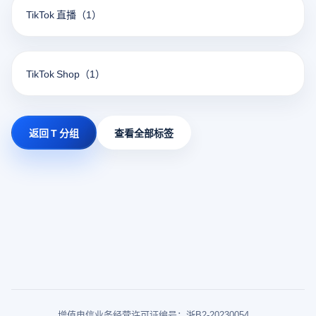
TikTok 直播
（1）
TikTok Shop
（1）
返回 T 分组
查看全部标签
增值电信业务经营许可证编号：浙B2-20230054