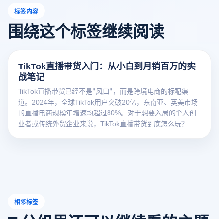
标签内容
围绕这个标签继续阅读
TikTok直播带货入门：从小白到月销百万的实
战笔记
TikTok直播带货已经不是"风口"，而是跨境电商的标配渠
道。2024年，全球TikTok用户突破20亿，东南亚、英美市场
的直播电商规模年增速均超过80%。对于想要入局的个人创
业者或传统外贸企业来说，TikTok直播带货到底怎么玩？从
设备准备到话术设计，从流量
相邻标签