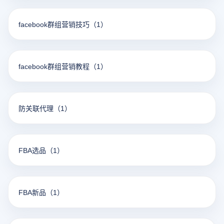
facebook群组营销技巧
（1）
facebook群组营销教程
（1）
防关联代理
（1）
FBA选品
（1）
FBA新品
（1）