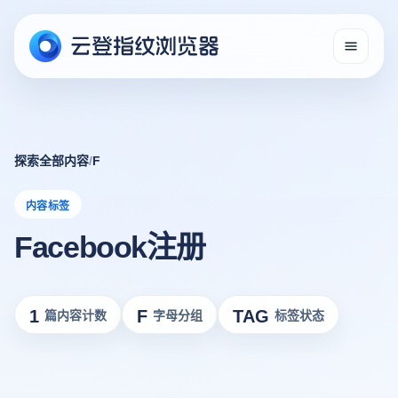
探索全部内容
/
F
内容标签
Facebook注册
1
F
TAG
篇内容计数
字母分组
标签状态