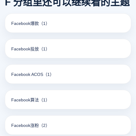
F 分组里还可以继续看的主题
Facebook爆款
（1）
Facebook投放
（1）
Facebook ACOS
（1）
Facebook算法
（1）
Facebook涨粉
（2）