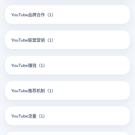
YouTube品牌合作
（1）
YouTube联盟营销
（1）
YouTube赚钱
（1）
YouTube推荐机制
（1）
YouTube流量
（1）