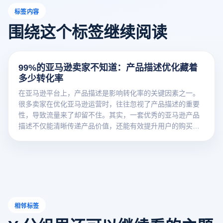
标签内容
围绕这个标签继续阅读
99%的亚马逊卖家不知道：产品描述优化藏着
多少转化率
在亚马逊平台上，产品描述是影响转化率的关键因素之一。
很多卖家在优化亚马逊运营时，往往忽视了产品描述的重要
性，导致流量来了却留不住。其实，一套优秀的亚马逊产品
描述不仅能清晰传递产品价值，还能有效提升用户的购买意
愿。
相邻标签