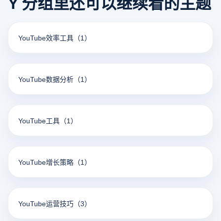
Y 分组里还可以继续看的主题
YouTube效率工具
（1）
YouTube数据分析
（1）
YouTube工具
（1）
YouTube增长策略
（1）
YouTube运营技巧
（3）