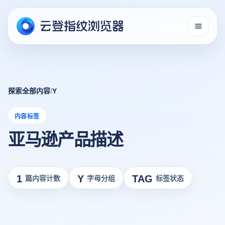
探索全部内容
/
Y
内容标签
亚马逊产品描述
1
Y
TAG
篇内容计数
字母分组
标签状态