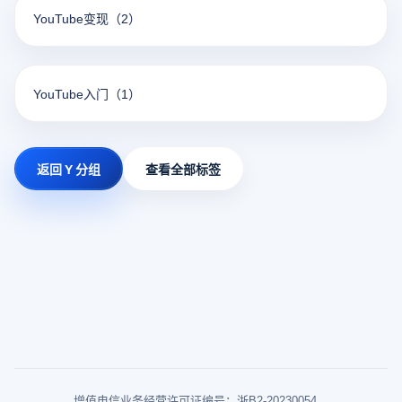
YouTube变现
（2）
YouTube入门
（1）
返回 Y 分组
查看全部标签
增值电信业务经营许可证编号：浙B2-20230054