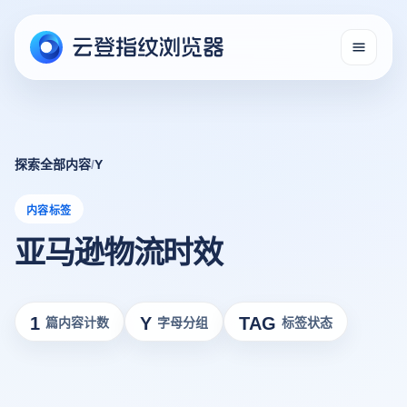
探索全部内容
/
Y
内容标签
亚马逊物流时效
1
Y
TAG
篇内容计数
字母分组
标签状态