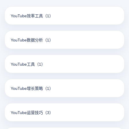
YouTube效率工具
（1）
YouTube数据分析
（1）
YouTube工具
（1）
YouTube增长策略
（1）
YouTube运营技巧
（3）