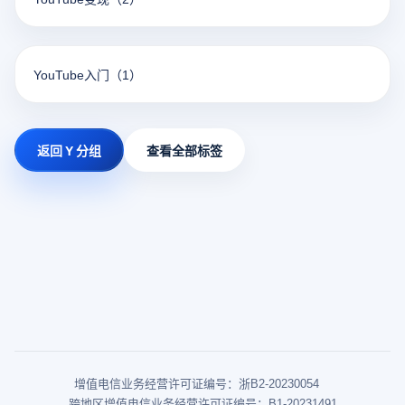
YouTube入门
（1）
返回 Y 分组
查看全部标签
增值电信业务经营许可证编号：浙B2-20230054
跨地区增值电信业务经营许可证编号：B1-20231491