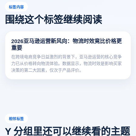
标签内容
围绕这个标签继续阅读
2026亚马逊运营新风向：物流时效竟比价格更
重要
在跨境电商竞争日益激烈的背景下，亚马逊运营的核心竞争
力已从价格转向物流体验。数据显示，物流时效是影响买家
决策的第二大因素，仅次于产品评价。
相邻标签
Y 分组里还可以继续看的主题