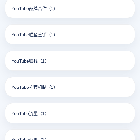
YouTube品牌合作
（1）
YouTube联盟营销
（1）
YouTube赚钱
（1）
YouTube推荐机制
（1）
YouTube流量
（1）
YouTube变现
（2）