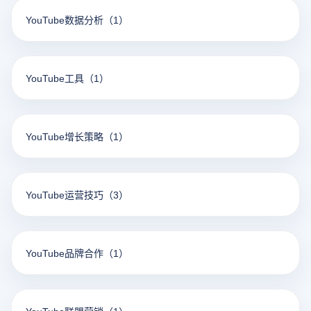
YouTube数据分析
（1）
YouTube工具
（1）
YouTube增长策略
（1）
YouTube运营技巧
（3）
YouTube品牌合作
（1）