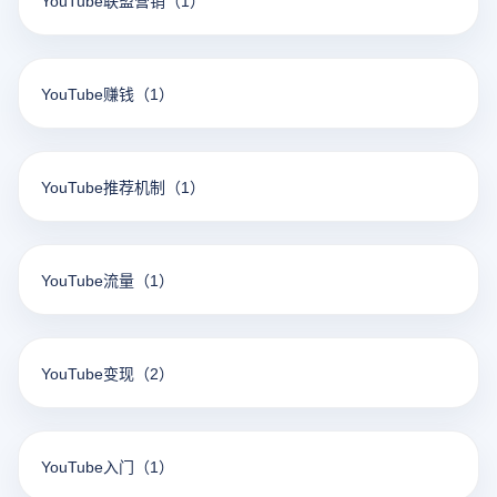
YouTube联盟营销
（1）
YouTube赚钱
（1）
YouTube推荐机制
（1）
YouTube流量
（1）
YouTube变现
（2）
YouTube入门
（1）