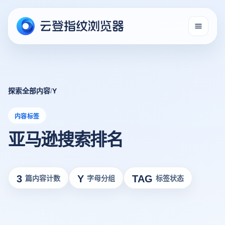
探索全部内容
/
Y
内容标签
亚马逊搜索排名
3
Y
TAG
篇内容计数
字母分组
标签状态