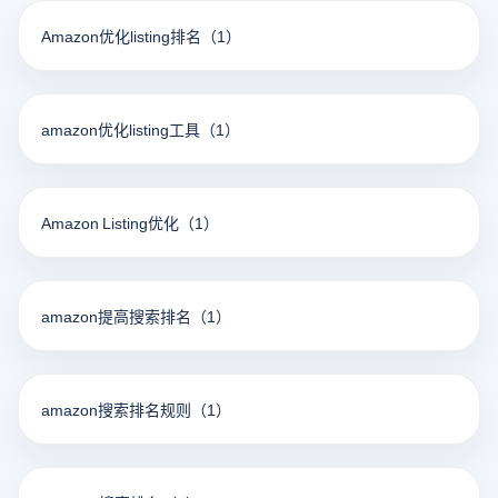
Amazon优化listing排名
（1）
amazon优化listing工具
（1）
Amazon Listing优化
（1）
amazon提高搜索排名
（1）
amazon搜索排名规则
（1）