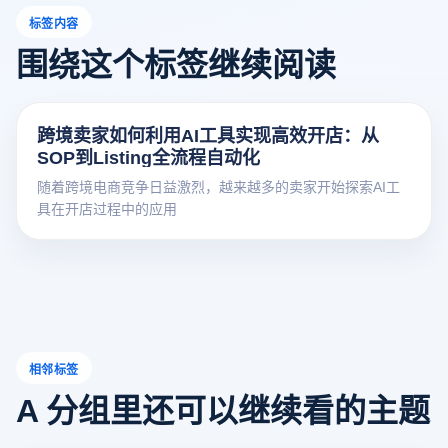
标签内容
围绕这个标签继续阅读
跨境卖家如何利用AI工具实现高效开店：从
SOP到Listing全流程自动化
随着跨境电商竞争日益激烈，越来越多的卖家开始探索AI工
具在开店过程中的应用
相邻标签
A 分组里还可以继续看的主题