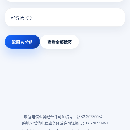
A9算法
（1）
返回 A 分组
查看全部标签
增值电信业务经营许可证编号：浙B2-20230054
跨地区增值电信业务经营许可证编号：B1-20231491