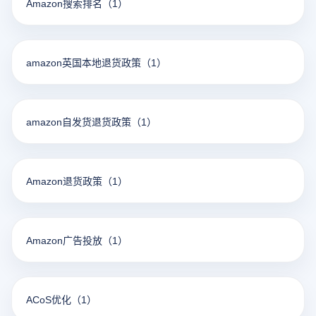
Amazon搜索排名
（1）
amazon英国本地退货政策
（1）
amazon自发货退货政策
（1）
Amazon退货政策
（1）
Amazon广告投放
（1）
ACoS优化
（1）