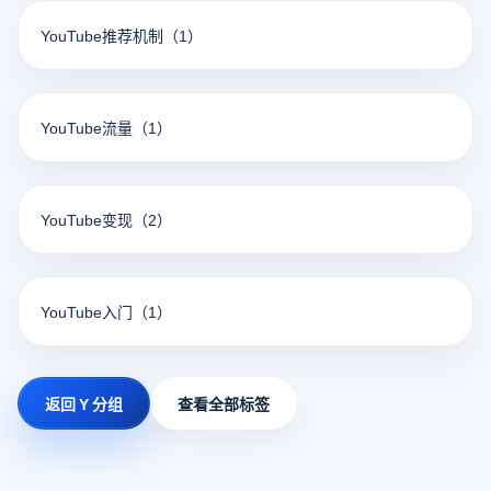
YouTube推荐机制
（1）
YouTube流量
（1）
YouTube变现
（2）
YouTube入门
（1）
返回 Y 分组
查看全部标签