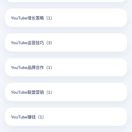
YouTube增长策略
（1）
YouTube运营技巧
（3）
YouTube品牌合作
（1）
YouTube联盟营销
（1）
YouTube赚钱
（1）