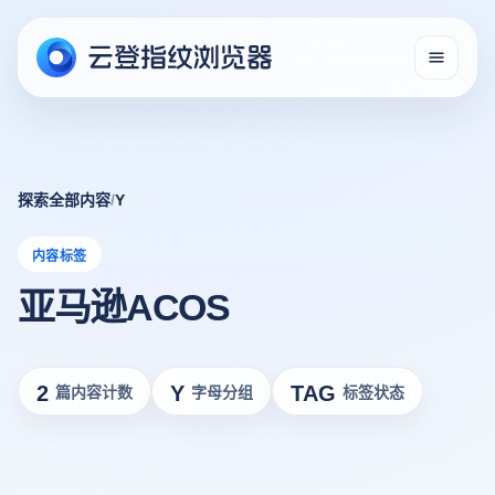
探索全部内容
/
Y
内容标签
亚马逊ACOS
2
Y
TAG
篇内容计数
字母分组
标签状态