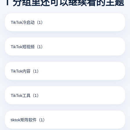
T 分组里还可以继续看的主题
TikTok冷启动
（1）
TikTok短视频
（1）
TikTok内容
（1）
TikTok工具
（1）
tiktok矩阵软件
（1）