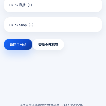
TikTok 直播
（1）
TikTok Shop
（1）
返回 T 分组
查看全部标签
增值电信业务经营许可证编号：浙B2-20230054