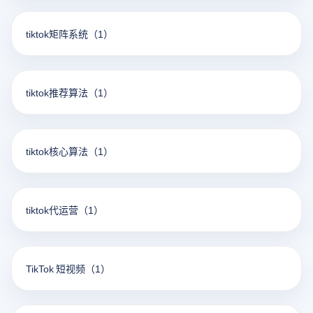
tiktok矩阵系统
（1）
tiktok推荐算法
（1）
tiktok核心算法
（1）
tiktok代运营
（1）
TikTok 短视频
（1）