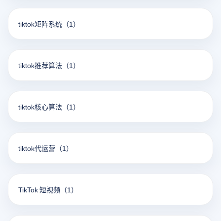
tiktok矩阵系统
（1）
tiktok推荐算法
（1）
tiktok核心算法
（1）
tiktok代运营
（1）
TikTok 短视频
（1）