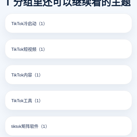
T 分组里还可以继续看的主题
TikTok冷启动
（1）
TikTok短视频
（1）
TikTok内容
（1）
TikTok工具
（1）
tiktok矩阵软件
（1）