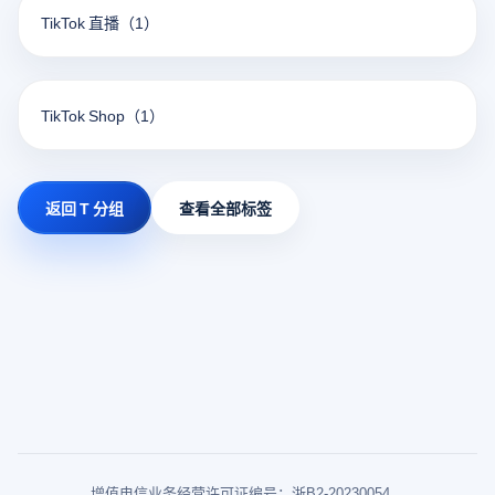
TikTok 直播
（1）
TikTok Shop
（1）
返回 T 分组
查看全部标签
增值电信业务经营许可证编号：浙B2-20230054