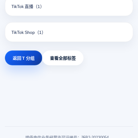
TikTok 直播
（1）
TikTok Shop
（1）
返回 T 分组
查看全部标签
增值电信业务经营许可证编号：浙B2-20230054