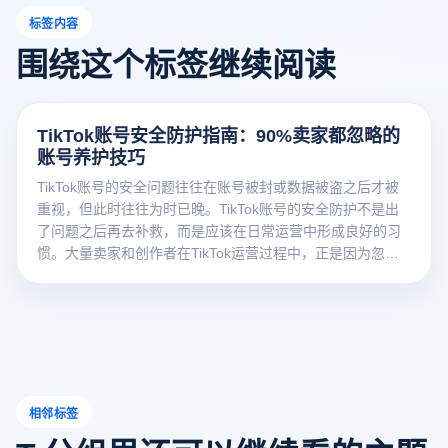
标签内容
围绕这个标签继续阅读
TikTok账号安全防护指南：90%卖家都忽略的
账号养护技巧
TikTok账号的安全问题往往在账号被封或数据被盗之后才被
重视，但此时往往为时已晚。TikTok账号的安全防护不是出
了问题之后再去补救，而是应该在日常运营中形成良好的习
惯。大量卖家和创作者在TikTok运营过程中，正是因为忽略
了日常的账号养
相邻标签