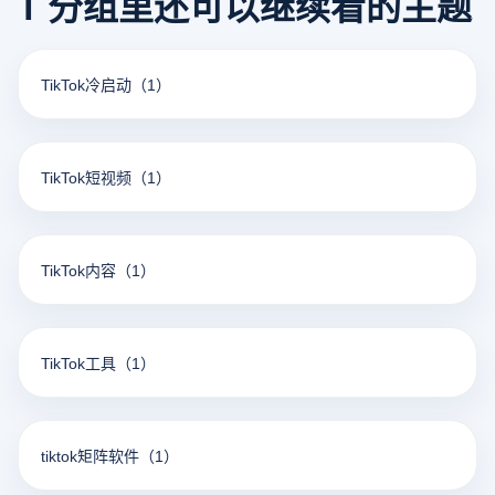
T 分组里还可以继续看的主题
TikTok冷启动
（1）
TikTok短视频
（1）
TikTok内容
（1）
TikTok工具
（1）
tiktok矩阵软件
（1）