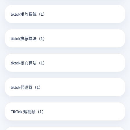
tiktok矩阵系统
（1）
tiktok推荐算法
（1）
tiktok核心算法
（1）
tiktok代运营
（1）
TikTok 短视频
（1）